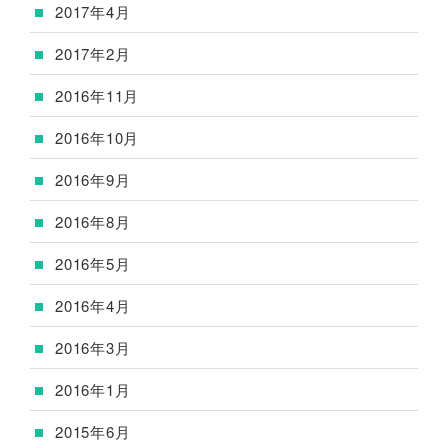
2017年4月
2017年2月
2016年11月
2016年10月
2016年9月
2016年8月
2016年5月
2016年4月
2016年3月
2016年1月
2015年6月