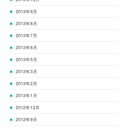
2013年9月
2013年8月
2013年7月
2013年6月
2013年5月
2013年3月
2013年2月
2013年1月
2012年12月
2012年9月