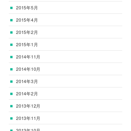
2015年5月
2015年4月
2015年2月
2015年1月
2014年11月
2014年10月
2014年3月
2014年2月
2013年12月
2013年11月
2013年10月