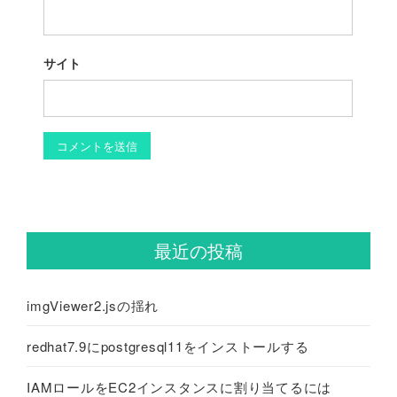
サイト
最近の投稿
imgViewer2.jsの揺れ
redhat7.9にpostgresql11をインストールする
IAMロールをEC2インスタンスに割り当てるには