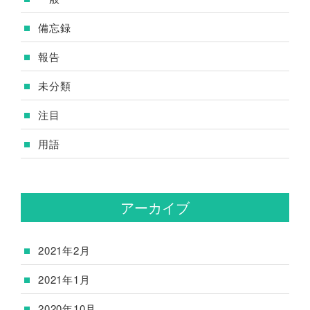
備忘録
報告
未分類
注目
用語
アーカイブ
2021年2月
2021年1月
2020年10月