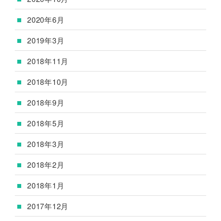
2020年6月
2019年3月
2018年11月
2018年10月
2018年9月
2018年5月
2018年3月
2018年2月
2018年1月
2017年12月