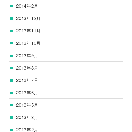
2014年2月
2013年12月
2013年11月
2013年10月
2013年9月
2013年8月
2013年7月
2013年6月
2013年5月
2013年3月
2013年2月