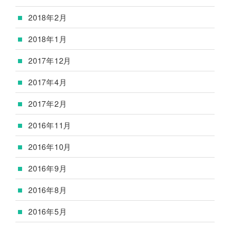
2018年2月
2018年1月
2017年12月
2017年4月
2017年2月
2016年11月
2016年10月
2016年9月
2016年8月
2016年5月