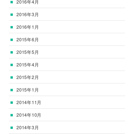
2016年4月
2016年3月
2016年1月
2015年6月
2015年5月
2015年4月
2015年2月
2015年1月
2014年11月
2014年10月
2014年3月