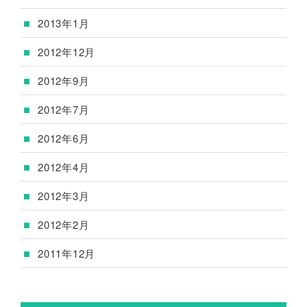
2013年1月
2012年12月
2012年9月
2012年7月
2012年6月
2012年4月
2012年3月
2012年2月
2011年12月