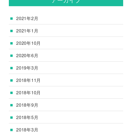
2021年2月
2021年1月
2020年10月
2020年6月
2019年3月
2018年11月
2018年10月
2018年9月
2018年5月
2018年3月