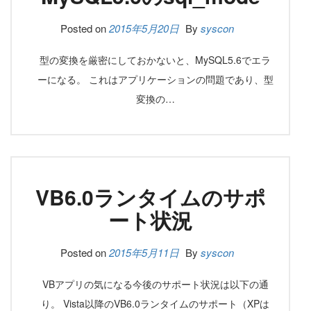
Posted on
2015年5月20日
By
syscon
型の変換を厳密にしておかないと、MySQL5.6でエラ
ーになる。 これはアプリケーションの問題であり、型
変換の…
VB6.0ランタイムのサポ
ート状況
Posted on
2015年5月11日
By
syscon
VBアプリの気になる今後のサポート状況は以下の通
り。 Vista以降のVB6.0ランタイムのサポート（XPは