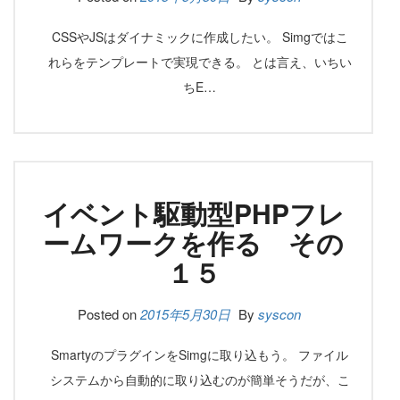
CSSやJSはダイナミックに作成したい。 Simgではこ
れらをテンプレートで実現できる。 とは言え、いちい
ちE…
イベント駆動型PHPフレ
ームワークを作る その
１５
Posted on
2015年5月30日
By
syscon
SmartyのプラグインをSimgに取り込もう。 ファイル
システムから自動的に取り込むのが簡単そうだが、こ