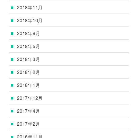
2018年11月
2018年10月
2018年9月
2018年5月
2018年3月
2018年2月
2018年1月
2017年12月
2017年4月
2017年2月
2016年11月