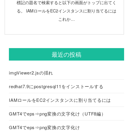
標記の題名で検索すると以下の画面がトップに出てく
る。 IAMロールをEC2インスタンスに割り当てるには
これか…
最近の投稿
imgViewer2.jsの揺れ
redhat7.9にpostgresql11をインストールする
IAMロールをEC2インスタンスに割り当てるには
GMT4でeps⇒png変換の文字化け（UTF8編）
GMT4でeps⇒png変換の文字化け