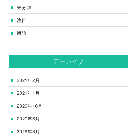
未分類
注目
用語
アーカイブ
2021年2月
2021年1月
2020年10月
2020年6月
2019年3月