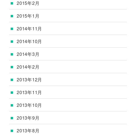
2015年2月
2015年1月
2014年11月
2014年10月
2014年3月
2014年2月
2013年12月
2013年11月
2013年10月
2013年9月
2013年8月