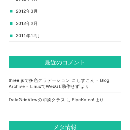
2012年3月
2012年2月
2011年12月
最近のコメント
three.jsで多色グラデーション
しすこん » Blog
に
Archive » LinuxでWebGL動作せず
より
DataGridViewの印刷クラス
PipeKatoo!
に
より
メタ情報