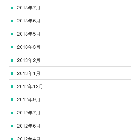
2013年7月
2013年6月
2013年5月
2013年3月
2013年2月
2013年1月
2012年12月
2012年9月
2012年7月
2012年6月
2012年4月