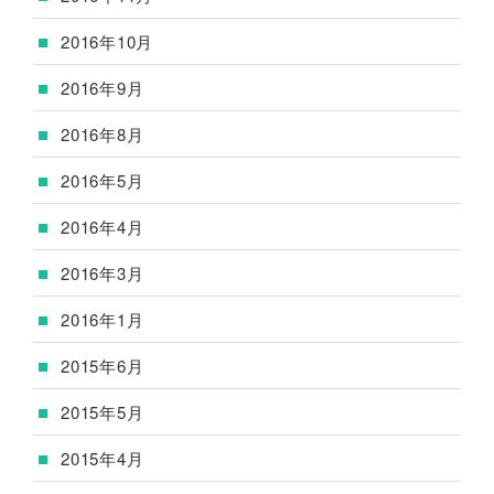
2016年10月
2016年9月
2016年8月
2016年5月
2016年4月
2016年3月
2016年1月
2015年6月
2015年5月
2015年4月