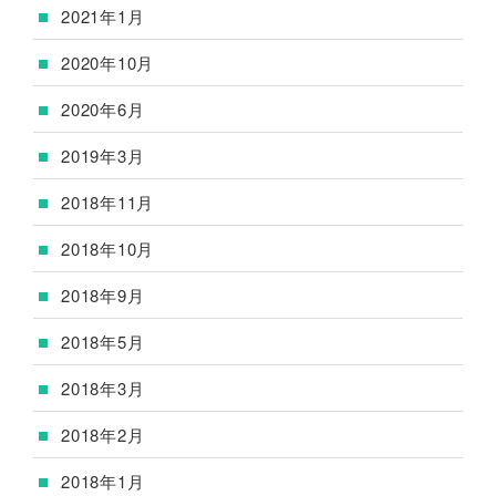
2021年1月
2020年10月
2020年6月
2019年3月
2018年11月
2018年10月
2018年9月
2018年5月
2018年3月
2018年2月
2018年1月