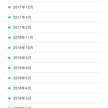
2017年12月
2017年4月
2017年2月
2016年11月
2016年10月
2016年9月
2016年8月
2016年5月
2016年4月
2016年3月