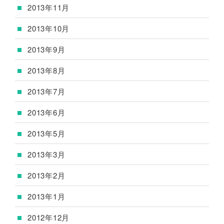
2013年11月
2013年10月
2013年9月
2013年8月
2013年7月
2013年6月
2013年5月
2013年3月
2013年2月
2013年1月
2012年12月