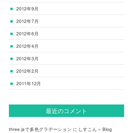
2012年9月
2012年7月
2012年6月
2012年4月
2012年3月
2012年2月
2011年12月
最近のコメント
three.jsで多色グラデーション
しすこん » Blog
に