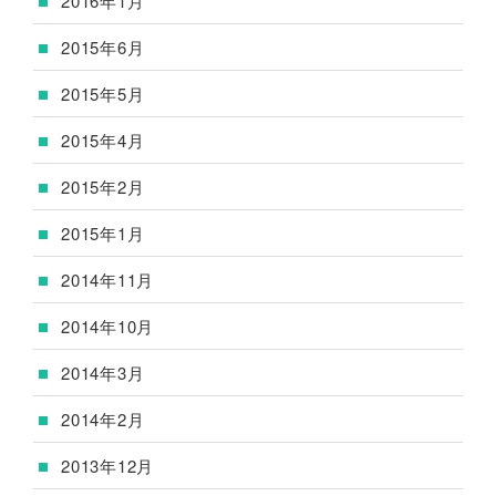
2016年1月
2015年6月
2015年5月
2015年4月
2015年2月
2015年1月
2014年11月
2014年10月
2014年3月
2014年2月
2013年12月