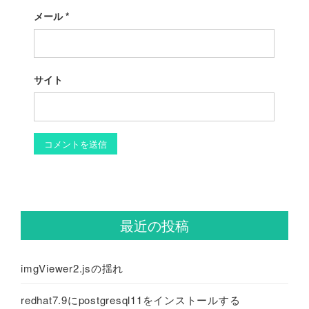
メール
*
サイト
最近の投稿
imgViewer2.jsの揺れ
redhat7.9にpostgresql11をインストールする