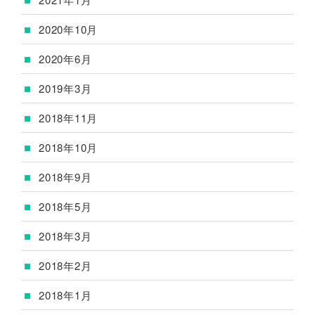
2020年10月
2020年6月
2019年3月
2018年11月
2018年10月
2018年9月
2018年5月
2018年3月
2018年2月
2018年1月