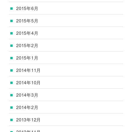
2015年6月
2015年5月
2015年4月
2015年2月
2015年1月
2014年11月
2014年10月
2014年3月
2014年2月
2013年12月
2013年11月