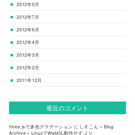
2012年9月
2012年7月
2012年6月
2012年4月
2012年3月
2012年2月
2011年12月
最近のコメント
three.jsで多色グラデーション
しすこん » Blog
に
Archive » LinuxでWebGL動作せず
より