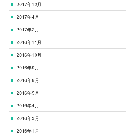
2017年12月
2017年4月
2017年2月
2016年11月
2016年10月
2016年9月
2016年8月
2016年5月
2016年4月
2016年3月
2016年1月