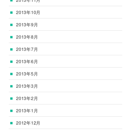
2013年10月
2013年9月
2013年8月
2013年7月
2013年6月
2013年5月
2013年3月
2013年2月
2013年1月
2012年12月