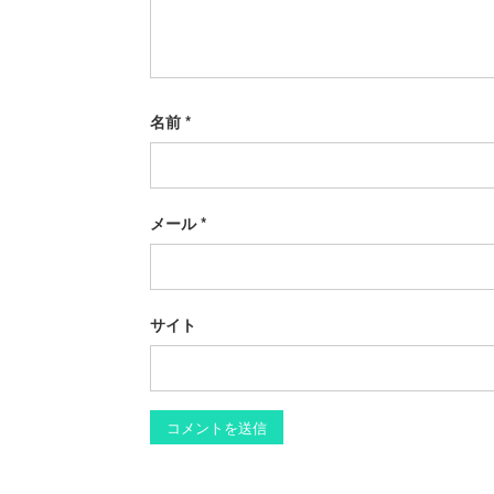
名前
*
メール
*
サイト