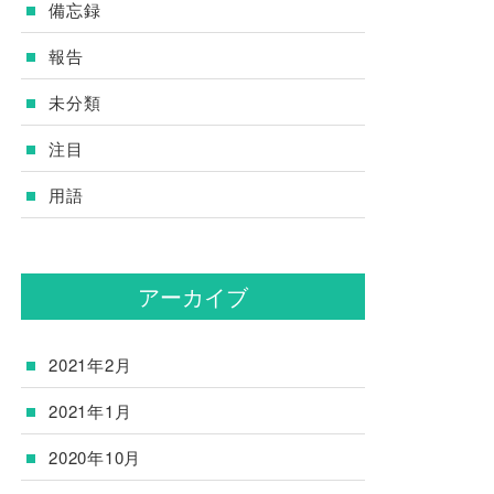
備忘録
報告
未分類
注目
用語
アーカイブ
2021年2月
2021年1月
2020年10月