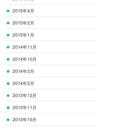
2015年4月
2015年2月
2015年1月
2014年11月
2014年10月
2014年3月
2014年2月
2013年12月
2013年11月
2013年10月