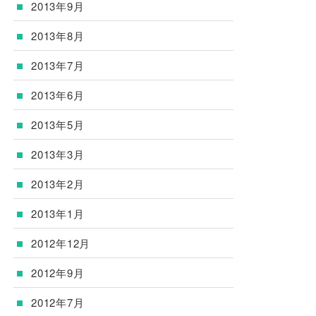
2013年9月
2013年8月
2013年7月
2013年6月
2013年5月
2013年3月
2013年2月
2013年1月
2012年12月
2012年9月
2012年7月