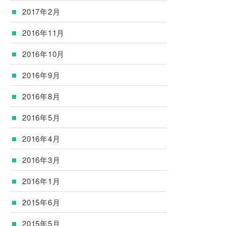
2017年2月
2016年11月
2016年10月
2016年9月
2016年8月
2016年5月
2016年4月
2016年3月
2016年1月
2015年6月
2015年5月