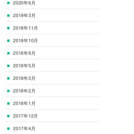
2020年6月
2019年3月
2018年11月
2018年10月
2018年9月
2018年5月
2018年3月
2018年2月
2018年1月
2017年12月
2017年4月